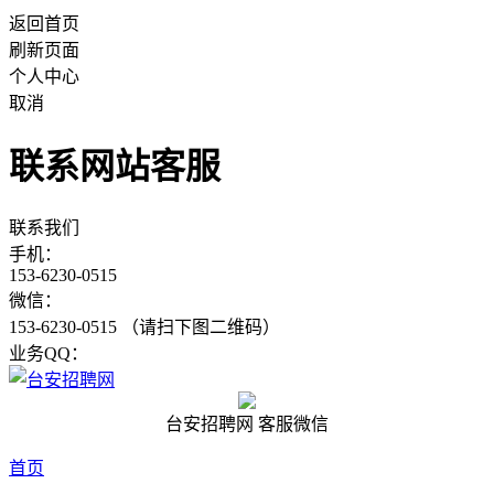
返回首页
刷新页面
个人中心
取消
联系网站客服
联系我们
手机：
153-6230-0515
微信：
153-6230-0515 （请扫下图二维码）
业务QQ：
台安招聘网 客服微信
首页