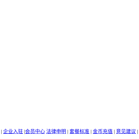
|
企业入驻
|
会员中心
法律申明
|
套餐标准
|
金币充值
|
意见建议