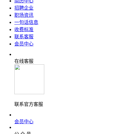
简历中心
招聘企业
职场资讯
一句话信息
收费标准
联系客服
会员中心
在线客服
联系官方客服
会员中心