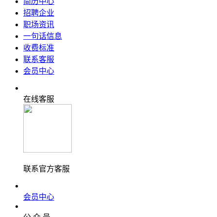
简历中心
招聘企业
职场资讯
一句话信息
收费标准
联系客服
会员中心
在线客服
联系官方客服
会员中心