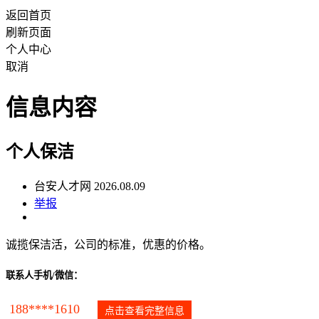
返回首页
刷新页面
个人中心
取消
信息内容
个人保洁
台安人才网 2026.08.09
举报
诚揽保洁活，公司的标准，优惠的价格。
联系人手机/微信：
188****1610
点击查看完整信息