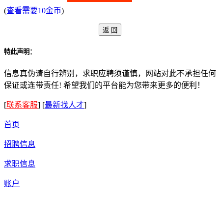
(
查看需要10金币
)
特此声明：
信息真伪请自行辨别，求职应聘须谨慎，网站对此不承担任何
保证或连带责任! 希望我们的平台能为您带来更多的便利！
[
联系客服
]
[
最新找人才
]
首页
招聘信息
求职信息
账户